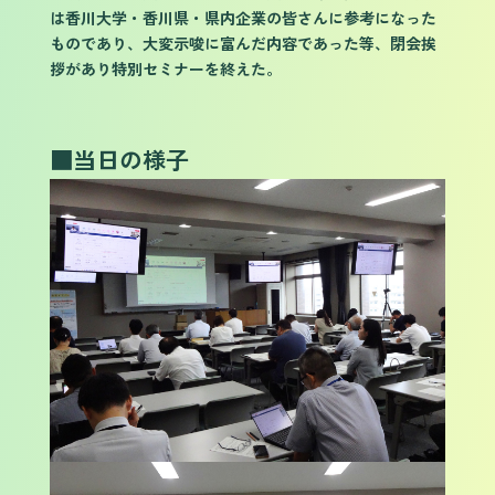
は香川大学・香川県・県内企業の皆さんに参考になった
ものであり、大変示唆に富んだ内容であった等、閉会挨
拶があり特別セミナーを終えた。
■当日の様子