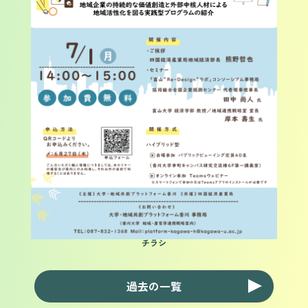
チラシ
過去の一覧